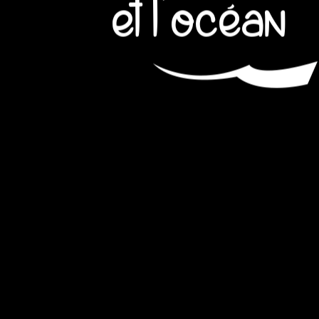
et l'océan