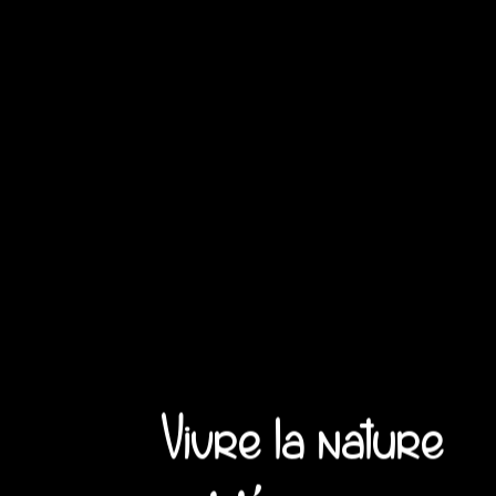
Vivre la nature