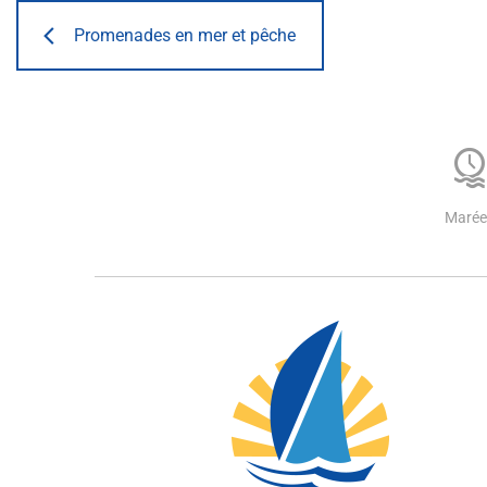
Promenades en mer et pêche
Marée