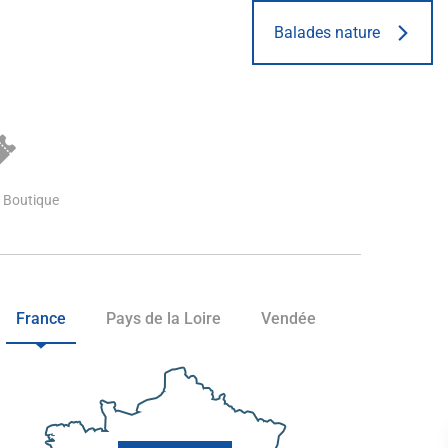
Balades nature
 / Boutique
France
Pays de la Loire
Vendée