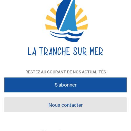
RESTEZ AU COURANT DE NOS ACTUALITÉS
S'abonner
Nous contacter