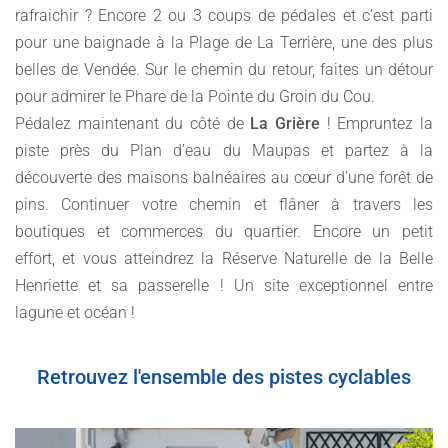
rafraichir ? Encore 2 ou 3 coups de pédales et c’est parti
pour une baignade à la Plage de La Terrière, une des plus
belles de Vendée. Sur le chemin du retour, faites un détour
pour admirer le Phare de la Pointe du Groin du Cou.
Pédalez maintenant du côté de
La Grière
! Empruntez la
piste près du Plan d’eau du Maupas et partez à la
découverte des maisons balnéaires au cœur d’une forêt de
pins. Continuer votre chemin et flâner à travers les
boutiques et commerces du quartier. Encore un petit
effort, et vous atteindrez la Réserve Naturelle de la Belle
Henriette et sa passerelle ! Un site exceptionnel entre
lagune et océan !
Retrouvez l'ensemble des pistes cyclables