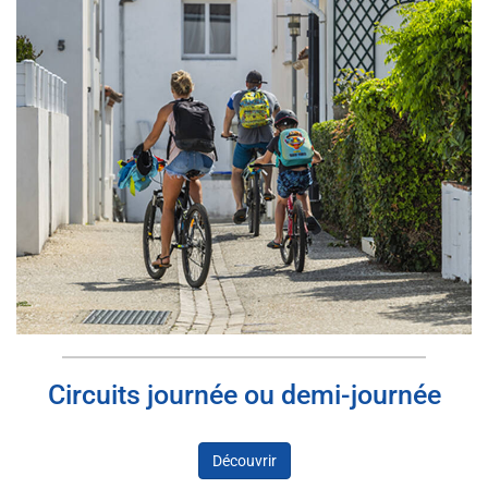
Circuits journée ou demi-journée
Découvrir