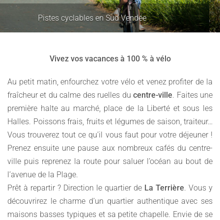
Nombreux itinéraires à vélo
Vivez vos vacances à 100 % à vélo
Au petit matin, enfourchez votre vélo et venez profiter de la
fraîcheur et du calme des ruelles du
centre-ville
. Faites une
première halte au marché, place de la Liberté et sous les
Halles. Poissons frais, fruits et légumes de saison, traiteur…
Vous trouverez tout ce qu’il vous faut pour votre déjeuner !
Prenez ensuite une pause aux nombreux cafés du centre-
ville puis reprenez la route pour saluer l’océan au bout de
l’avenue de la Plage.
Prêt à repartir ? Direction le quartier de
La Terrière
. Vous y
découvrirez le charme d’un quartier authentique avec ses
maisons basses typiques et sa petite chapelle. Envie de se