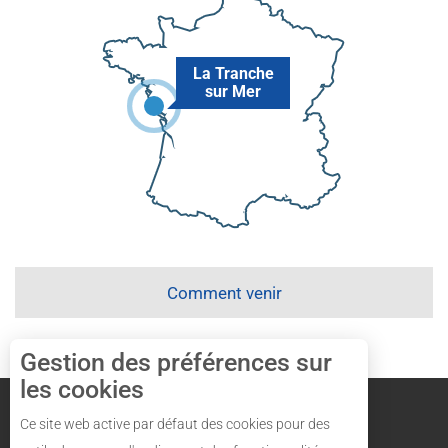
La Tranche
sur Mer
Comment venir
Gestion des préférences sur
les cookies
Mentions légales
Plan du site
Ce site web active par défaut des cookies pour des