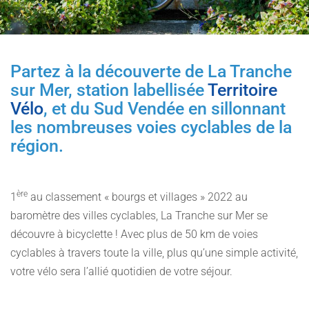
Partez à la découverte de La Tranche
sur Mer, station labellisée
Territoire
Vélo
, et du Sud Vendée en sillonnant
les nombreuses voies cyclables de la
région.
ère
1
au classement « bourgs et villages » 2022 au
baromètre des villes cyclables, La Tranche sur Mer se
découvre à bicyclette ! Avec plus de 50 km de voies
cyclables à travers toute la ville, plus qu’une simple activité,
votre vélo sera l’allié quotidien de votre séjour.