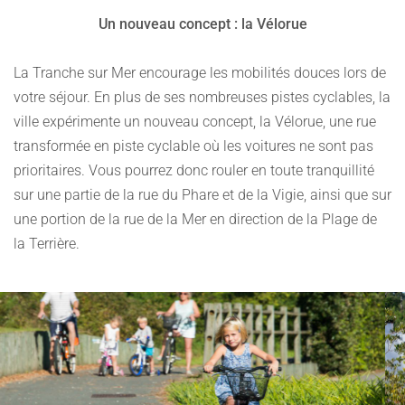
Un nouveau concept : la Vélorue
La Tranche sur Mer encourage les mobilités douces lors de
votre séjour. En plus de ses nombreuses pistes cyclables, la
ville expérimente un nouveau concept, la Vélorue, une rue
transformée en piste cyclable où les voitures ne sont pas
prioritaires. Vous pourrez donc rouler en toute tranquillité
sur une partie de la rue du Phare et de la Vigie, ainsi que sur
une portion de la rue de la Mer en direction de la Plage de
la Terrière.