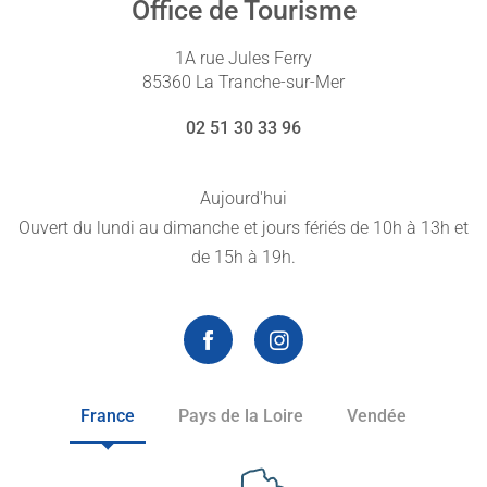
Office de Tourisme
1A rue Jules Ferry
85360 La Tranche-sur-Mer
02 51 30 33 96
Aujourd'hui
Ouvert du lundi au dimanche et jours fériés de 10h à 13h et
de 15h à 19h.
France
Pays de la Loire
Vendée