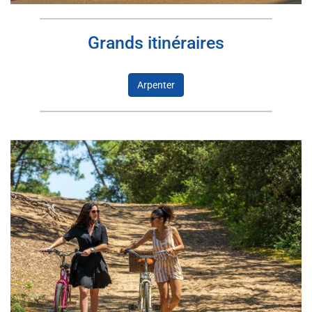
Grands itinéraires
Arpenter