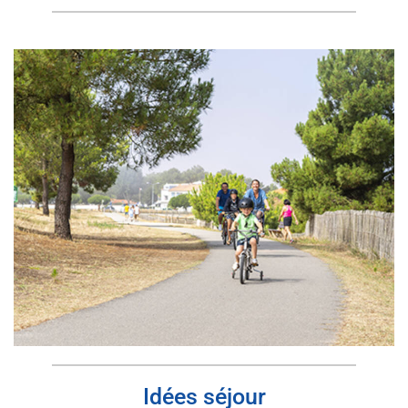
Idées séjour