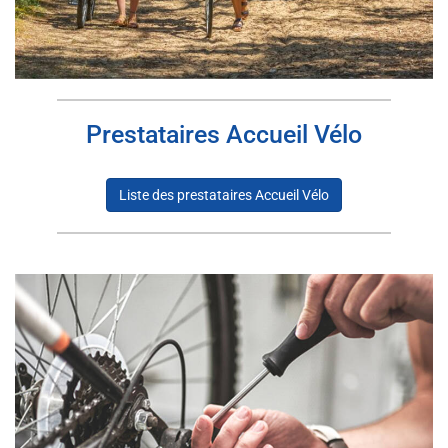
Prestataires Accueil Vélo
Liste des prestataires Accueil Vélo