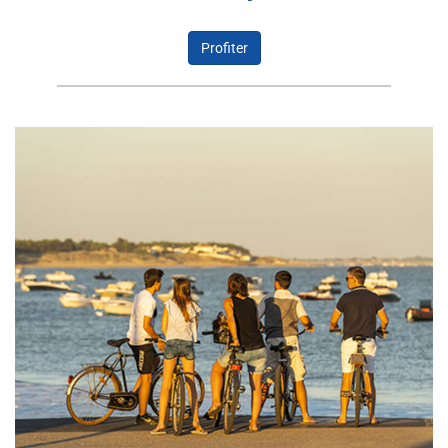
Profiter