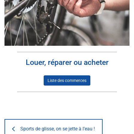
Louer, réparer ou acheter
Liste des commerces
Sports de glisse, on se jette à l’eau !