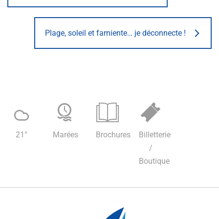
Plage, soleil et farniente… je déconnecte !
21
°
Marées
Brochures
Billetterie
/
Boutique