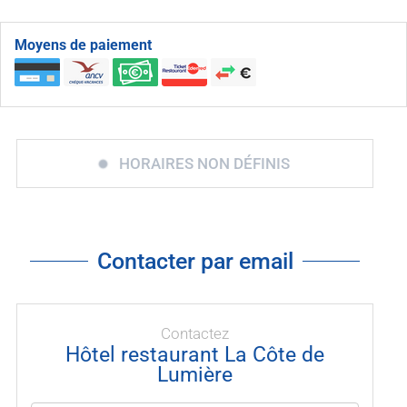
Moyens de paiement
HORAIRES NON DÉFINIS
Contacter par email
Contactez
Hôtel restaurant La Côte de
Lumière