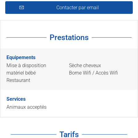
Contacter par email
Prestations
Equipements
Mise à disposition
Sèche cheveux
matériel bébé
Borne Wifi / Accès Wifi
Restaurant
Services
Animaux acceptés
Tarifs