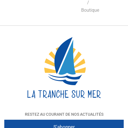
/
Boutique
RESTEZ AU COURANT DE NOS ACTUALITÉS
S'abonner