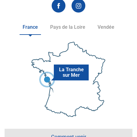
France
Pays de la Loire
Vendée
La Tranche
sur Mer
Comment venir