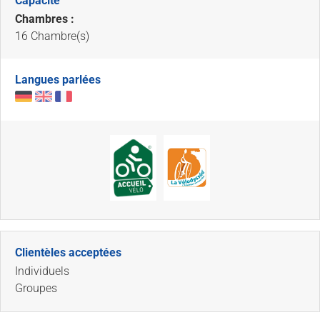
Capacité
Chambres :
16 Chambre(s)
Langues parlées
Clientèles acceptées
Individuels
Groupes