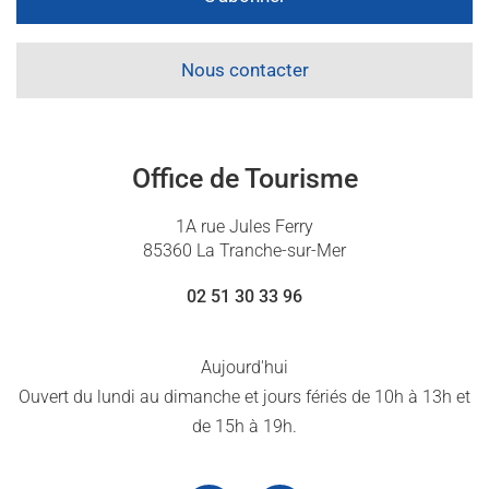
Nous contacter
Office de Tourisme
1A rue Jules Ferry
85360 La Tranche-sur-Mer
02 51 30 33 96
Aujourd'hui
Ouvert du lundi au dimanche et jours fériés de 10h à 13h et
de 15h à 19h.