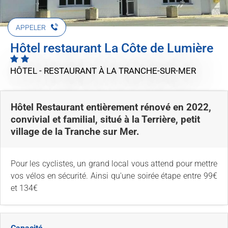
APPELER
Hôtel restaurant La Côte de Lumière
HÔTEL - RESTAURANT
À LA TRANCHE-SUR-MER
Hôtel Restaurant entièrement rénové en 2022,
convivial et familial, situé à la Terrière, petit
village de la Tranche sur Mer.
Pour les cyclistes, un grand local vous attend pour mettre
vos vélos en sécurité. Ainsi qu'une soirée étape entre 99€
et 134€