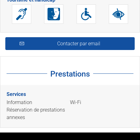
Contacter par email
Prestations
Services
Information
Wi-Fi
Réservation de prestations
annexes