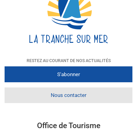
RESTEZ AU COURANT DE NOS ACTUALITÉS
S'abonner
Nous contacter
Office de Tourisme