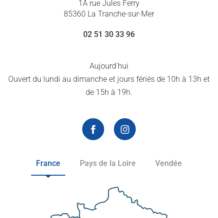
1A rue Jules Ferry
85360 La Tranche-sur-Mer
02 51 30 33 96
Aujourd'hui
Ouvert du lundi au dimanche et jours fériés de 10h à 13h et
de 15h à 19h.
France
Pays de la Loire
Vendée