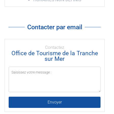
Contacter par email
Contactez
Office de Tourisme de la Tranche
sur Mer
Envoyer