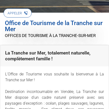
APPELER
Office de Tourisme de la Tranche sur
Mer
OFFICES DE TOURISME
À LA TRANCHE-SUR-MER
La Tranche sur Mer, totalement naturelle,
complètement famille !
L'Office de Tourisme vous souhaite la bienvenue à La
Tranche sur Mer !
Destination incontournable en Vendée, La Tranche sur
Mer dispose d'un cadre naturel préservé avec ses
paysages d'exception : océan, plages sauvages, lagunes,