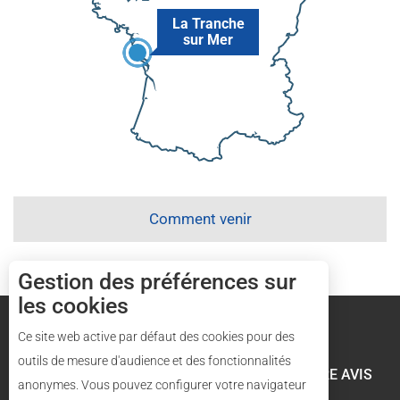
La Tranche
sur Mer
Comment venir
Gestion des préférences sur
les cookies
Mentions légales
Plan du site
Ce site web active par défaut des cookies pour des
outils de mesure d'audience et des fonctionnalités
LES VÉLOS RÉGALADES
VOTRE AVIS
anonymes. Vous pouvez configurer votre navigateur
Description