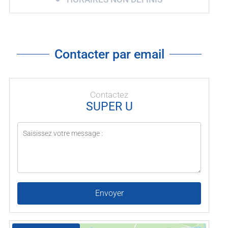
Contacter par email
Contactez
SUPER U
Envoyer