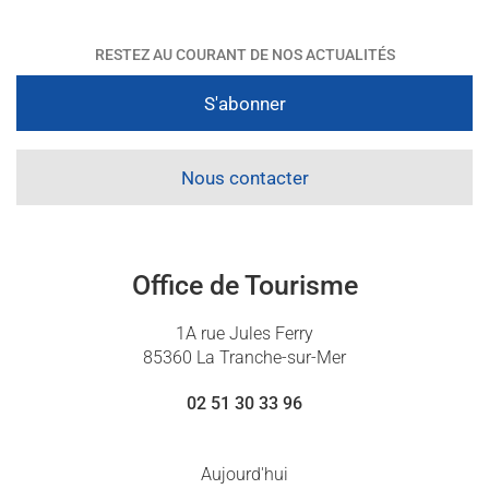
RESTEZ AU COURANT DE NOS ACTUALITÉS
S'abonner
Nous contacter
Office de Tourisme
1A rue Jules Ferry
85360 La Tranche-sur-Mer
02 51 30 33 96
Aujourd'hui