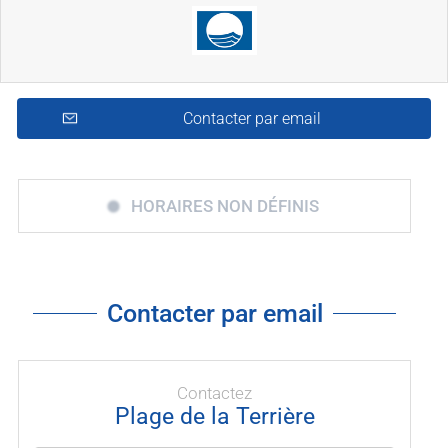
Contacter par email
HORAIRES NON DÉFINIS
Contacter par email
Contactez
Plage de la Terrière