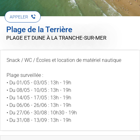
APPELER
Plage de la Terrière
PLAGE ET DUNE
À LA TRANCHE-SUR-MER
Snack / WC / Écoles et location de matériel nautique
Plage surveillée :
• Du 01/05 - 03/05 : 13h - 19h
• Du 08/05 - 10/05 : 13h - 19h
• Du 14/05 - 17/05 : 13h - 19h
• Du 06/06 - 26/06 : 13h - 19h
• Du 27/06 - 30/08 : 10h30 - 19h
• Du 31/08 - 13/09 : 13h - 19h