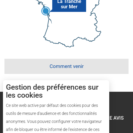
La Tranche
sur Mer
Comment venir
Gestion des préférences sur
les cookies
Mentions légales
Plan du site
Ce site web active par défaut des cookies pour des
outils de mesure d'audience et des fonctionnalités
LES VÉLOS RÉGALADES
VOTRE AVIS
anonymes. Vous pouvez configurer votre navigateur
afin de bloquer ou être informé de l'existence de ces
Description