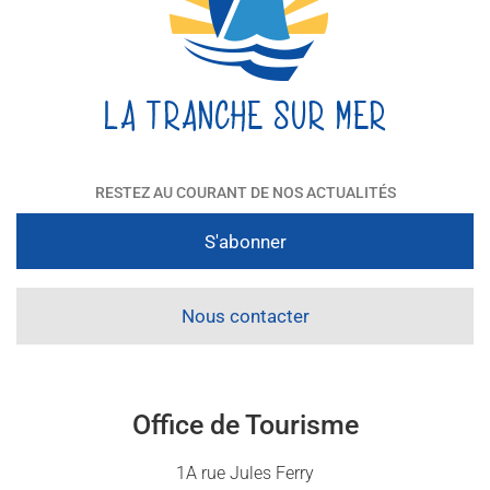
RESTEZ AU COURANT DE NOS ACTUALITÉS
S'abonner
Nous contacter
Office de Tourisme
1A rue Jules Ferry