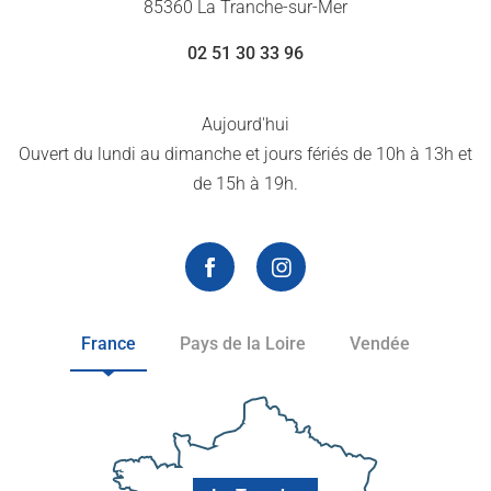
85360 La Tranche-sur-Mer
02 51 30 33 96
Aujourd'hui
Ouvert du lundi au dimanche et jours fériés de 10h à 13h et
de 15h à 19h.
France
Pays de la Loire
Vendée