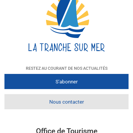
RESTEZ AU COURANT DE NOS ACTUALITÉS
S'abonner
Nous contacter
Office de Tourisme