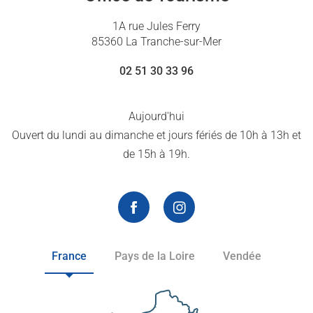
1A rue Jules Ferry
85360 La Tranche-sur-Mer
02 51 30 33 96
Aujourd'hui
Ouvert du lundi au dimanche et jours fériés de 10h à 13h et
de 15h à 19h.
France
Pays de la Loire
Vendée