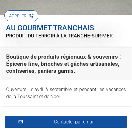
APPELER
AU GOURMET TRANCHAIS
PRODUIT DU TERROIR
À LA TRANCHE-SUR-MER
Boutique de produits régionaux & souvenirs :
Épicerie fine, brioches et gâches artisanales,
confiseries, paniers garnis.
Ouverture : d’avril à septembre et pendant les vacances
de la Toussaint et de Noël.
Contacter par email