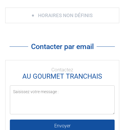
HORAIRES NON DÉFINIS
Contacter par email
Contactez
AU GOURMET TRANCHAIS
Envoyer