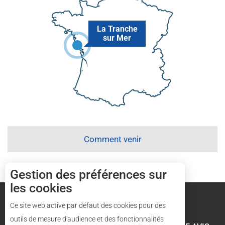
La Tranche
sur Mer
Comment venir
Gestion des préférences sur
les cookies
Mentions légales
Plan du site
Ce site web active par défaut des cookies pour des
outils de mesure d'audience et des fonctionnalités