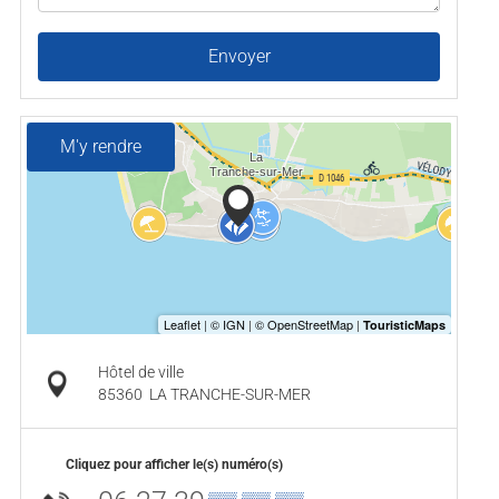
Envoyer
M'y rendre
Hôtel de ville
85360
LA TRANCHE-SUR-MER
Cliquez pour afficher le(s) numéro(s)