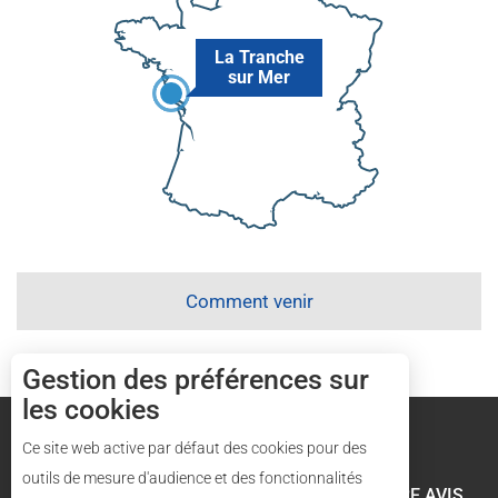
La Tranche
sur Mer
Comment venir
Gestion des préférences sur
les cookies
Mentions légales
Plan du site
Ce site web active par défaut des cookies pour des
outils de mesure d'audience et des fonctionnalités
LES VÉLOS RÉGALADES
VOTRE AVIS