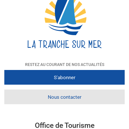
RESTEZ AU COURANT DE NOS ACTUALITÉS
S'abonner
Nous contacter
Office de Tourisme