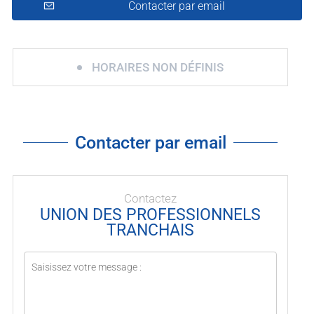
Contacter par email
HORAIRES NON DÉFINIS
Contacter par email
Contactez
UNION DES PROFESSIONNELS
TRANCHAIS