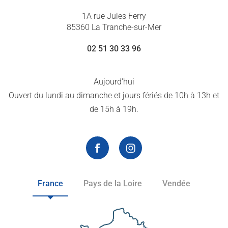
1A rue Jules Ferry
85360 La Tranche-sur-Mer
02 51 30 33 96
Aujourd'hui
Ouvert du lundi au dimanche et jours fériés de 10h à 13h et
de 15h à 19h.
France
Pays de la Loire
Vendée