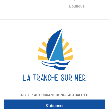
Boutique
RESTEZ AU COURANT DE NOS ACTUALITÉS
S'abonner