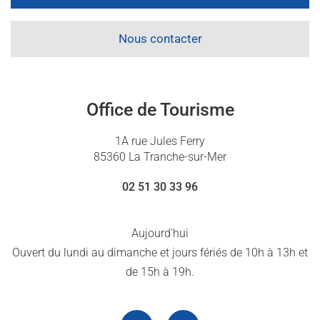
Nous contacter
Office de Tourisme
1A rue Jules Ferry
85360 La Tranche-sur-Mer
02 51 30 33 96
Aujourd'hui
Ouvert du lundi au dimanche et jours fériés de 10h à 13h et
de 15h à 19h.