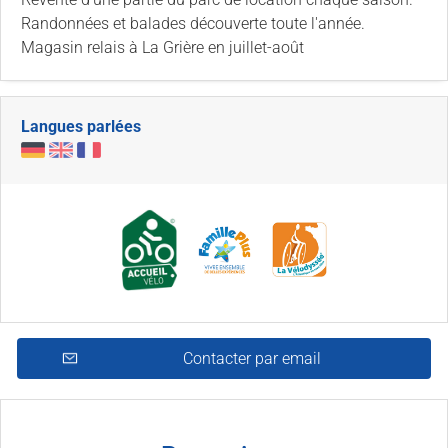
Randonnées et balades découverte toute l'année.
Magasin relais à La Grière en juillet-août
Langues parlées
Contacter par email