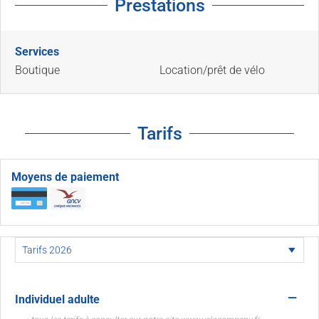
Prestations
Services
Boutique
Location/prêt de vélo
Tarifs
Moyens de paiement
—
Individuel adulte