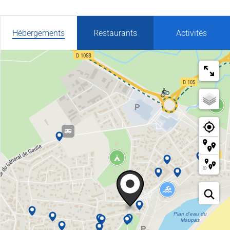
Hébergements
Restaurants
Activités