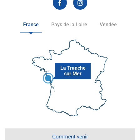
France
Pays de la Loire
Vendée
La Tranche
sur Mer
Comment venir