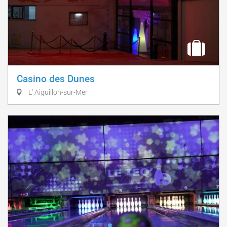
Casino des Dunes
L' Aiguillon-sur-Mer