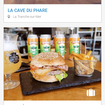
LA CAVE DU PHARE
La Tranche-sur-Mer