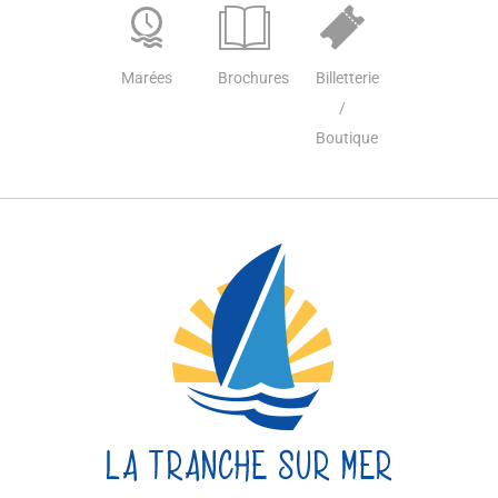
Marées
Brochures
Billetterie
/
Boutique