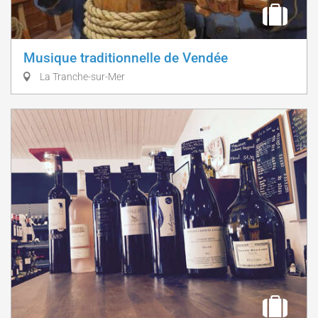
Musique traditionnelle de Vendée
La Tranche-sur-Mer