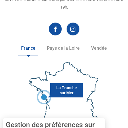
19h.
France
Pays de la Loire
Vendée
La Tranche
sur Mer
Gestion des préférences sur